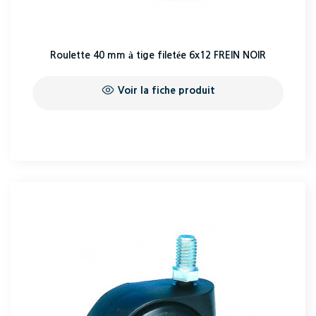
Roulette 40 mm à tige filetée 6x12 FREIN NOIR
Voir la fiche produit