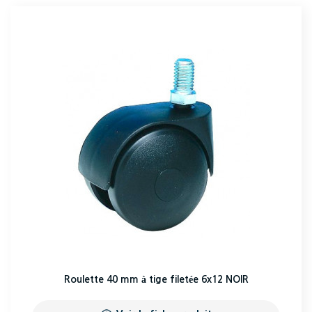
Roulette 40 mm à tige filetée 6x12 NOIR