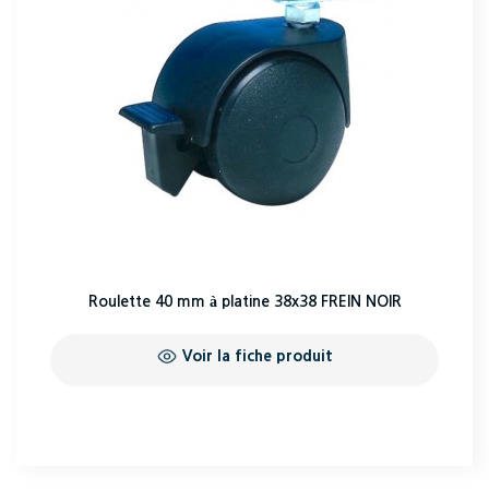
Roulette 40 mm à platine 38x38 FREIN NOIR
Voir la fiche produit