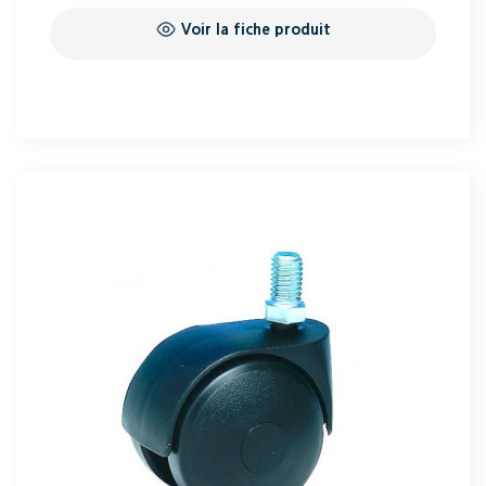
Voir la fiche produit