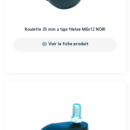
Roulette 35 mm à tige filetée M6x12 NOIR
Voir la fiche produit