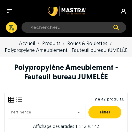

Accueil
Produits
Roues & Roulettes
Polypropylène Ameublement - Fauteuil bureau JUMELÉE
Polypropylène Ameublement -
Fauteuil bureau JUMELÉE
Il y a 42 produits.

Pertinence
Filtres
Affichage des articles 1 à 12 sur 42