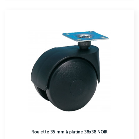
Roulette 35 mm à platine 38x38 NOIR