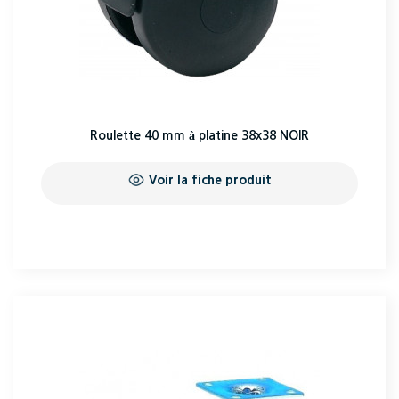
Roulette 40 mm à platine 38x38 NOIR
Voir la fiche produit