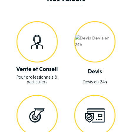
Vente et Conseil
Devis
Pour professionnels &
particuliers
Devis en 24h