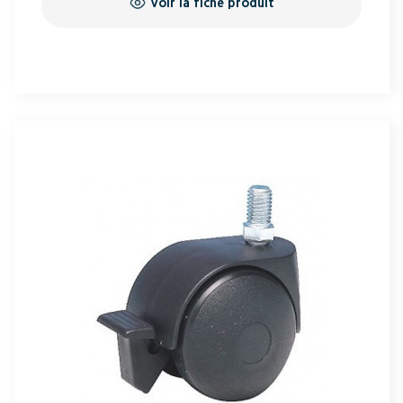
Voir la fiche produit