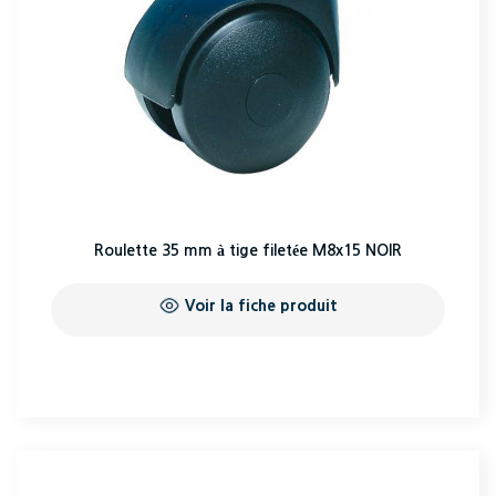
Roulette 35 mm à tige filetée M8x15 NOIR
Voir la fiche produit