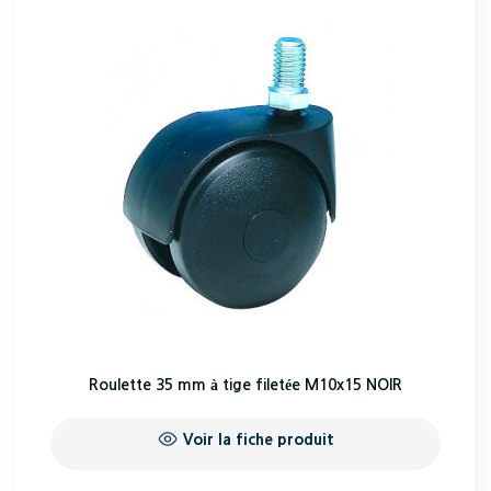
Roulette 35 mm à tige filetée M10x15 NOIR
Voir la fiche produit