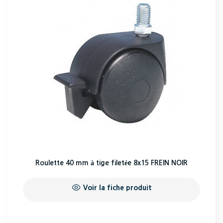
Roulette 40 mm à tige filetée 8x15 FREIN NOIR
Voir la fiche produit