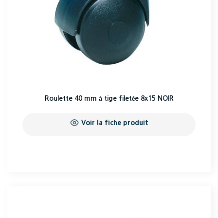
Roulette 40 mm à tige filetée 8x15 NOIR
Voir la fiche produit