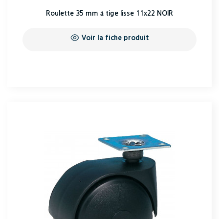
Roulette 35 mm à tige lisse 11x22 NOIR
Voir la fiche produit