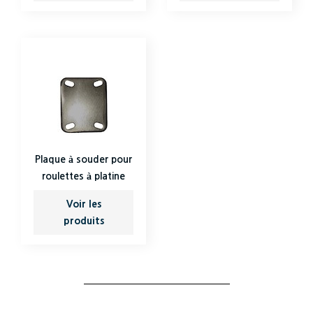
Plaque à souder pour
roulettes à platine
Voir les
produits