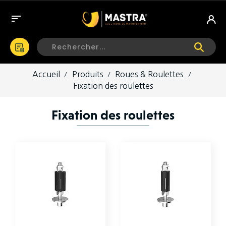

Accueil
Produits
Roues & Roulettes
Fixation des roulettes
Fixation des roulettes