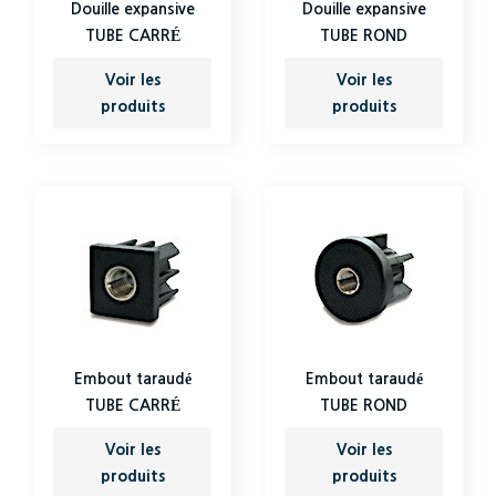
Douille expansive
Douille expansive
TUBE CARRÉ
TUBE ROND
Voir les
Voir les
produits
produits
Embout taraudé
Embout taraudé
TUBE CARRÉ
TUBE ROND
Voir les
Voir les
produits
produits