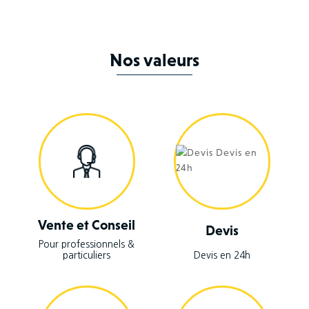
Nos valeurs
Vente et Conseil
Devis
Pour professionnels &
particuliers
Devis en 24h