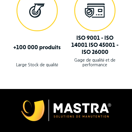
ISO 9001 - ISO
14001 ISO 45001 -
+100 000 produits
ISO 26000
Gage de qualité et de
Large Stock de qualité
performance