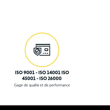
ISO 9001 - ISO 14001 ISO
45001 - ISO 26000
Gage de qualité et de performance