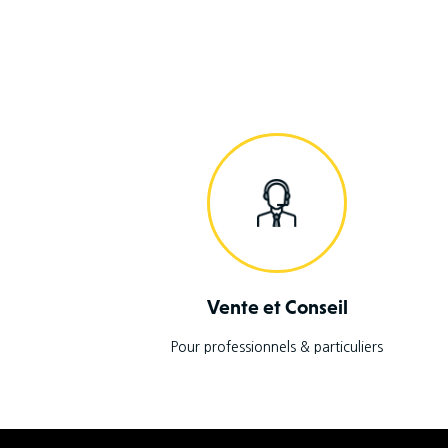
Vente et Conseil
Pour professionnels & particuliers