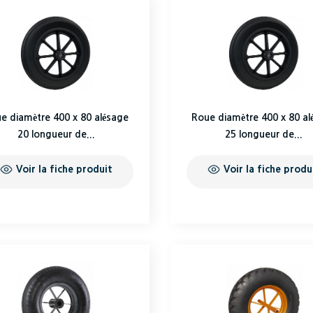
e diamètre 400 x 80 alésage
Roue diamètre 400 x 80 al
20 longueur de...
25 longueur de...
Voir la fiche produit
Voir la fiche produ