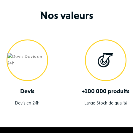
Nos valeurs
Devis
+100 000 produits
Devis en 24h
Large Stock de qualité