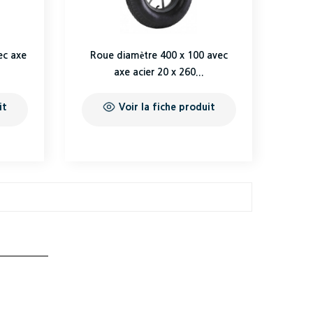
ec axe
Roue diamètre 400 x 100 avec
axe acier 20 x 260...
it
Voir la fiche produit