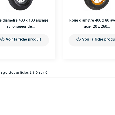
e diamètre 400 x 100 alésage
Roue diamètre 400 x 80 av
25 longueur de...
acier 20 x 260...
Voir la fiche produit
Voir la fiche produ
hage des articles 1 à 6 sur 6