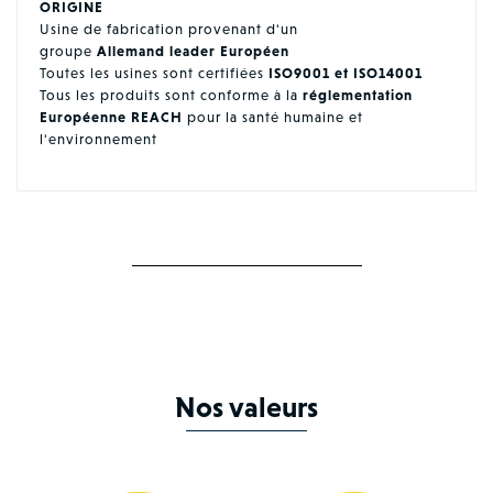
ORIGINE
Usine de fabrication provenant d'un
groupe
Allemand leader Européen
Toutes les usines sont certifiées
ISO9001 et ISO14001
Tous les produits sont conforme à la
réglementation
Européenne REACH
pour la santé humaine et
l'environnement
Nos valeurs