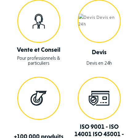
Vente et Conseil
Devis
Pour professionnels &
particuliers
Devis en 24h
ISO 9001 - ISO
14001 ISO 45001 -
+100 000 produits