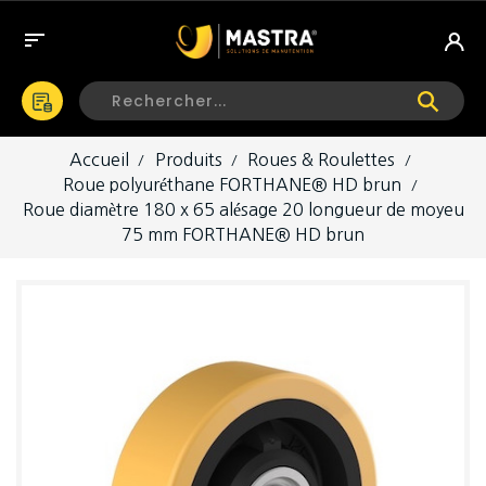

Accueil
Produits
Roues & Roulettes
Roue polyuréthane FORTHANE® HD brun
Roue diamètre 180 x 65 alésage 20 longueur de moyeu
75 mm FORTHANE® HD brun